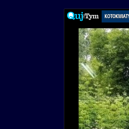
KOTOKWIAT