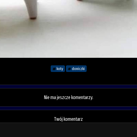
koty
doniczki
Nie ma jeszcze komentarzy.
Twój komentarz